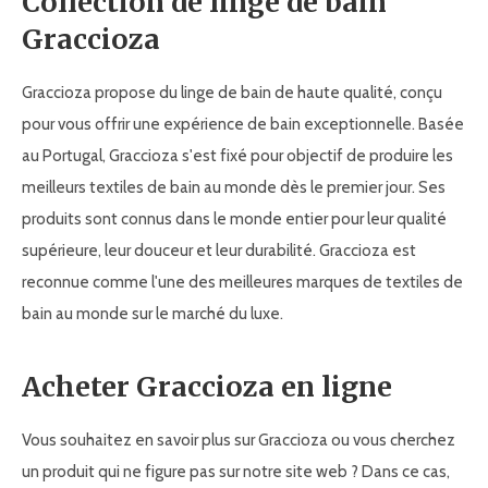
Collection de linge de bain
Graccioza
Graccioza propose du linge de bain de haute qualité, conçu
pour vous offrir une expérience de bain exceptionnelle. Basée
au Portugal, Graccioza s'est fixé pour objectif de produire les
meilleurs textiles de bain au monde dès le premier jour. Ses
produits sont connus dans le monde entier pour leur qualité
supérieure, leur douceur et leur durabilité. Graccioza est
reconnue comme l'une des meilleures marques de textiles de
bain au monde sur le marché du luxe.
Acheter Graccioza en ligne
Vous souhaitez en savoir plus sur Graccioza ou vous cherchez
un produit qui ne figure pas sur notre site web ? Dans ce cas,