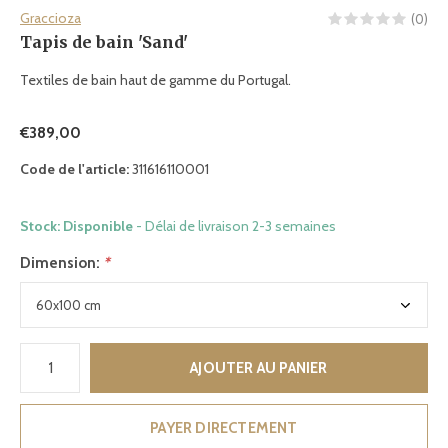
Graccioza
(0)
Tapis de bain 'Sand'
Textiles de bain haut de gamme du Portugal.
€389,00
Code de l'article:
311616110001
Stock: Disponible
- Délai de livraison 2-3 semaines
Dimension:
*
AJOUTER AU PANIER
PAYER DIRECTEMENT