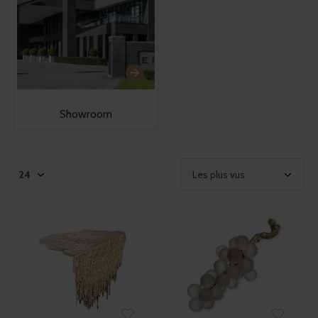
Showroom