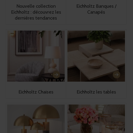
Nouvelle collection
Eichholtz Banques /
Eichholtz : découvrez les
Canapés
dernières tendances
Eichholtz Chaises
Eichholtz les tables