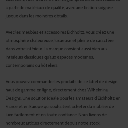
à partir de matériaux de qualité, avec une finition soignée
jusque dans les moindres détails.
Avec les meubles et accessoires Eichholtz, vous créez une
atmosphère chaleureuse, luxueuse et pleine de caractère
dans votre intérieur. La marque convient aussi bien aux
intérieurs classiques qu’aux espaces modernes,
contemporains ou hôteliers.
Vous pouvez commander les produits de ce label de design
haut de gamme en ligne, directement chez Wilhelmina
Designs. Une solution idéale pour les amateurs d’Eichholtz en
France et en Europe qui souhaitent acheter du mobilier de
luxe facilement et en toute confiance. Nous livrons de
nombreux articles directement depuis notre stock.