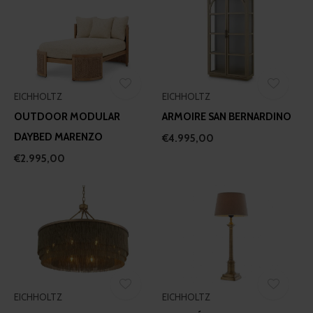
EICHHOLTZ
EICHHOLTZ
OUTDOOR MODULAR
ARMOIRE SAN BERNARDINO
DAYBED MARENZO
€4.995,00
€2.995,00
EICHHOLTZ
EICHHOLTZ