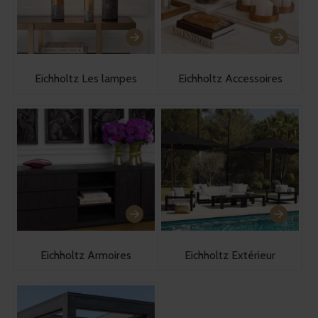
Eichholtz Les lampes
Eichholtz Accessoires
Eichholtz Armoires
Eichholtz Extérieur