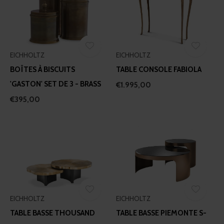
EICHHOLTZ
EICHHOLTZ
BOÎTES À BISCUITS
TABLE CONSOLE FABIOLA
'GASTON' SET DE 3 - BRASS
€1.995,00
€395,00
EICHHOLTZ
EICHHOLTZ
TABLE BASSE THOUSAND
TABLE BASSE PIEMONTE S-