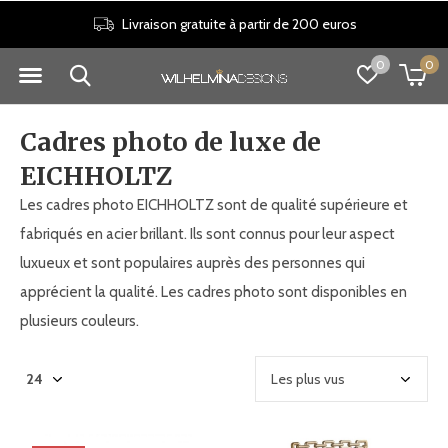
Politique de retour de 30 jours
0
0
Cadres photo de luxe de
EICHHOLTZ
Les cadres photo EICHHOLTZ sont de qualité supérieure et
fabriqués en acier brillant. Ils sont connus pour leur aspect
luxueux et sont populaires auprès des personnes qui
apprécient la qualité. Les cadres photo sont disponibles en
plusieurs couleurs.