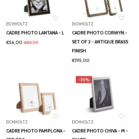
EICHHOLTZ
EICHHOLTZ
CADRE PHOTO LANTANA - L
CADRE PHOTO CORWYN -
SET OF 2 - ANTIQUE BRASS
€56,00
€80,00
FINISH
€195,00
-30%
EICHHOLTZ
EICHHOLTZ
CADRE PHOTO PAMPLONA -
CADRE PHOTO CHIVA - M -