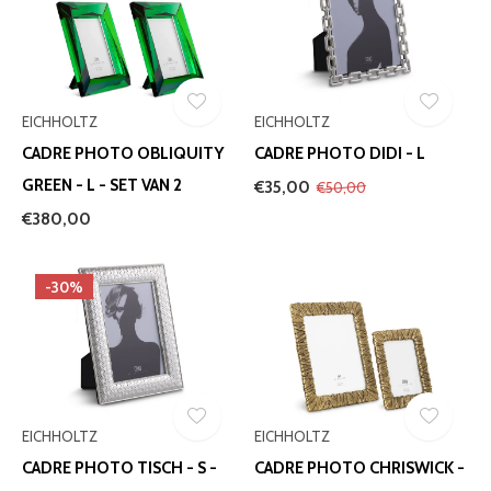
EICHHOLTZ
EICHHOLTZ
CADRE PHOTO OBLIQUITY
CADRE PHOTO DIDI - L
GREEN - L - SET VAN 2
€35,00
€50,00
€380,00
-30%
EICHHOLTZ
EICHHOLTZ
CADRE PHOTO TISCH - S -
CADRE PHOTO CHRISWICK -