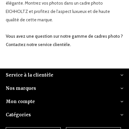
élégante. Montrez vos photos dans un cadre photo
EICHHOLTZ et profitez de l'aspect luxueux et de haute
qualité de cette marque.
Vous avez une question sur notre gamme de cadres photo ?
Contactez notre service clientèle.
Service à la clientèle
Nos marques
Mon compte
Catégories