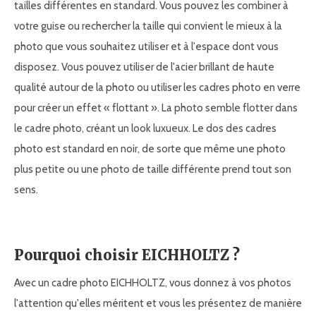
tailles différentes en standard. Vous pouvez les combiner à
votre guise ou rechercher la taille qui convient le mieux à la
photo que vous souhaitez utiliser et à l'espace dont vous
disposez. Vous pouvez utiliser de l'acier brillant de haute
qualité autour de la photo ou utiliser les cadres photo en verre
pour créer un effet « flottant ». La photo semble flotter dans
le cadre photo, créant un look luxueux. Le dos des cadres
photo est standard en noir, de sorte que même une photo
plus petite ou une photo de taille différente prend tout son
sens.
Pourquoi choisir EICHHOLTZ ?
Avec un cadre photo EICHHOLTZ, vous donnez à vos photos
l'attention qu'elles méritent et vous les présentez de manière