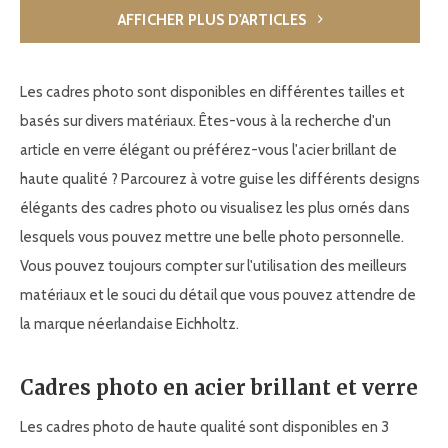
AFFICHER PLUS D'ARTICLES
Les cadres photo sont disponibles en différentes tailles et
basés sur divers matériaux. Êtes-vous à la recherche d'un
article en verre élégant ou préférez-vous l'acier brillant de
haute qualité ? Parcourez à votre guise les différents designs
élégants des cadres photo ou visualisez les plus ornés dans
lesquels vous pouvez mettre une belle photo personnelle.
Vous pouvez toujours compter sur l'utilisation des meilleurs
matériaux et le souci du détail que vous pouvez attendre de
la marque néerlandaise Eichholtz.
Cadres photo en acier brillant et verre
Les cadres photo de haute qualité sont disponibles en 3