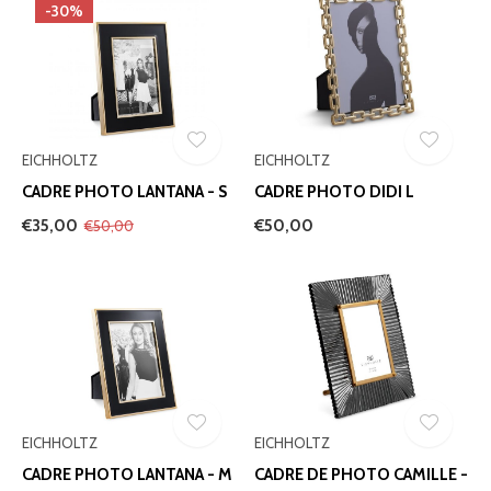
-30%
EICHHOLTZ
EICHHOLTZ
CADRE PHOTO LANTANA - S
CADRE PHOTO DIDI L
€35,00
€50,00
€50,00
EICHHOLTZ
EICHHOLTZ
CADRE PHOTO LANTANA - M
CADRE DE PHOTO CAMILLE -