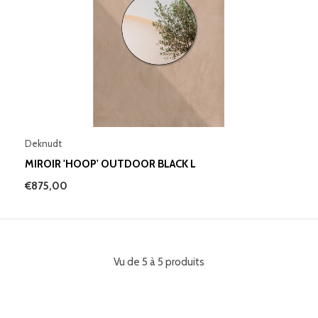
Deknudt
MIROIR 'HOOP' OUTDOOR BLACK L
€875,00
Vu de 5 à 5 produits