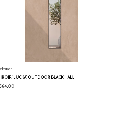
eknudt
IROIR 'LUCKA' OUTDOOR BLACK HALL
564,00