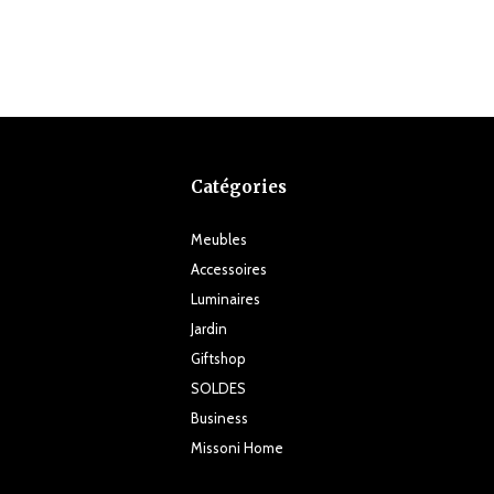
Catégories
Meubles
Accessoires
Luminaires
Jardin
Giftshop
SOLDES
Business
Missoni Home