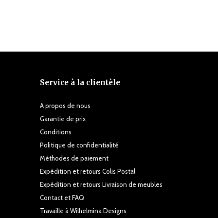
Service à la clientèle
A propos de nous
Garantie de prix
Conditions
Politique de confidentialité
Méthodes de paiement
Expédition et retours Colis Postal
Expédition et retours Livraison de meubles
Contact et FAQ
Travaille à Wilhelmina Designs