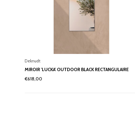
Deknudt
MIROIR 'LUCKA' OUTDOOR BLACK RECTANGULAIRE
€618,00