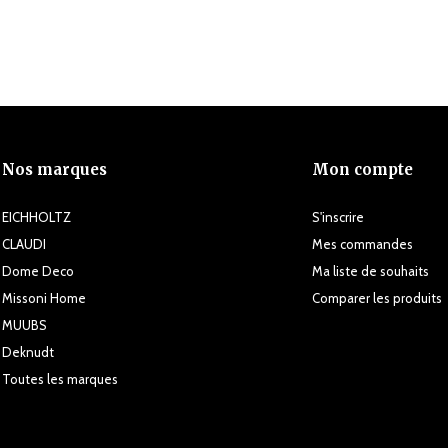
Nos marques
Mon compte
EICHHOLTZ
S'inscrire
CLAUDI
Mes commandes
Dome Deco
Ma liste de souhaits
Missoni Home
Comparer les produits
MUUBS
Deknudt
Toutes les marques