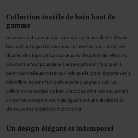
Collection textile de bain haut de
gamme
Graccioza est connue pour sa vaste collection de textiles de
bain de haute qualité. Que vous recherchiez des serviettes
douces, des tapis de bain luxueux ou des peignoirs élégants,
Graccioza a tout pour plaire. Les produits sont fabriqués à
partir des meilleurs matériaux, tels que le coton égyptien et la
microfibre, et sont fabriqués avec le plus grand soin. La
collection de textiles de bain Graccioza offre non seulement
un confort exceptionnel, mais également une durabilité et
d'excellentes propriétés d'absorption.
Un design élégant et intemporel