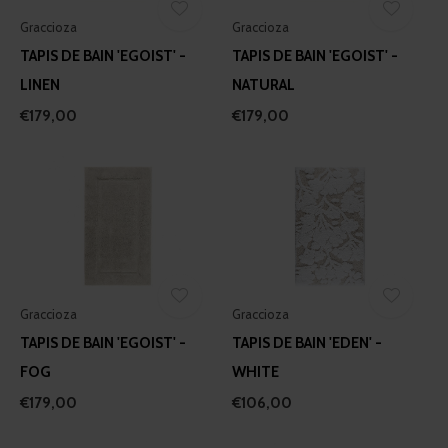
Graccioza
Graccioza
TAPIS DE BAIN 'EGOIST' -
TAPIS DE BAIN 'EGOIST' -
LINEN
NATURAL
€179,00
€179,00
Graccioza
Graccioza
TAPIS DE BAIN 'EGOIST' -
TAPIS DE BAIN 'EDEN' -
FOG
WHITE
€179,00
€106,00