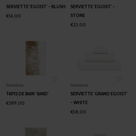
SERVIETTE 'EGOIST' - BLUSH
SERVIETTE 'EGOIST' -
STONE
€14,00
€22,00
Graccioza
Graccioza
TAPIS DE BAIN 'SAND'
SERVIETTE 'GRAND EGOIST'
- WHITE
€389,00
€58,00