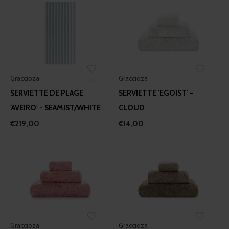
Graccioza
Graccioza
SERVIETTE DE PLAGE
SERVIETTE 'EGOIST' -
'AVEIRO' - SEAMIST/WHITE
CLOUD
€219,00
€14,00
Graccioza
Graccioza