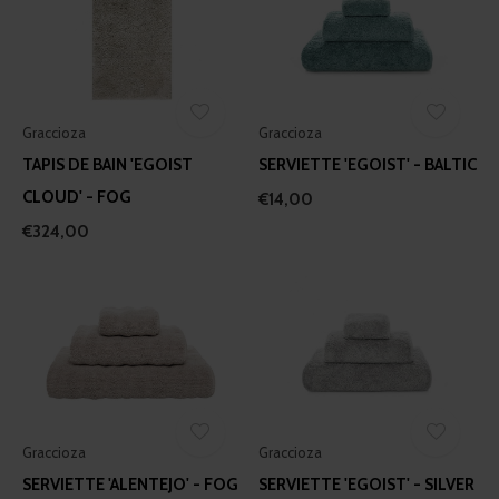
Graccioza
Graccioza
TAPIS DE BAIN 'EGOIST
SERVIETTE 'EGOIST' - BALTIC
CLOUD' - FOG
€14,00
€324,00
Graccioza
Graccioza
SERVIETTE 'ALENTEJO' - FOG
SERVIETTE 'EGOIST' - SILVER