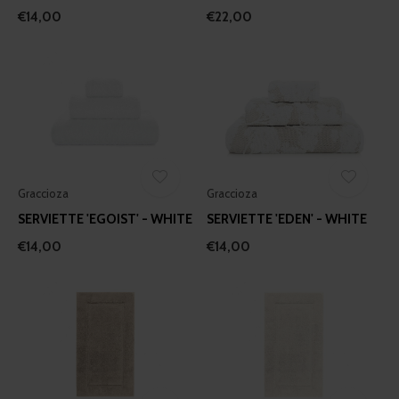
€14,00
€22,00
Graccioza
Graccioza
SERVIETTE 'EGOIST' - WHITE
SERVIETTE 'EDEN' - WHITE
€14,00
€14,00