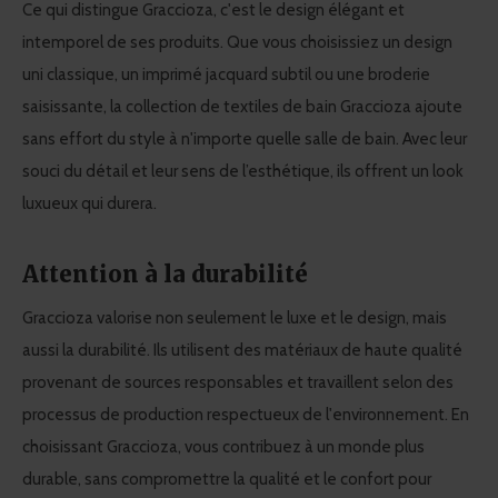
Ce qui distingue Graccioza, c'est le design élégant et
intemporel de ses produits. Que vous choisissiez un design
uni classique, un imprimé jacquard subtil ou une broderie
saisissante, la collection de textiles de bain Graccioza ajoute
sans effort du style à n'importe quelle salle de bain. Avec leur
souci du détail et leur sens de l’esthétique, ils offrent un look
luxueux qui durera.
Attention à la durabilité
Graccioza valorise non seulement le luxe et le design, mais
aussi la durabilité. Ils utilisent des matériaux de haute qualité
provenant de sources responsables et travaillent selon des
processus de production respectueux de l'environnement. En
choisissant Graccioza, vous contribuez à un monde plus
durable, sans compromettre la qualité et le confort pour