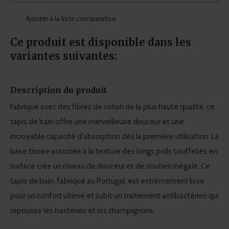
Ajouter à la liste comparative
Ce produit est disponible dans les
variantes suivantes:
Description du produit
Fabriqué avec des fibres de coton de la plus haute qualité, ce
tapis de bain offre une merveilleuse douceur et une
incroyable capacité d'absorption dès la première utilisation. La
base tissée associée à la texture des longs poils touffetés en
surface crée un niveau de douceur et de soutien inégalé. Ce
tapis de bain, fabriqué au Portugal, est extrêmement lisse
pour un confort ultime et subit un traitement antibactérien qui
repousse les bactéries et les champignons.