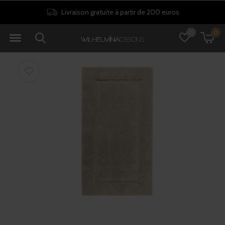
Livraison gratuite à partir de 200 euros
0
0