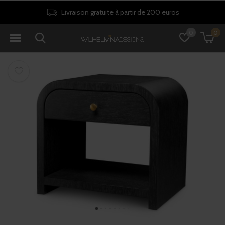
Livraison gratuite à partir de 200 euros
0
0