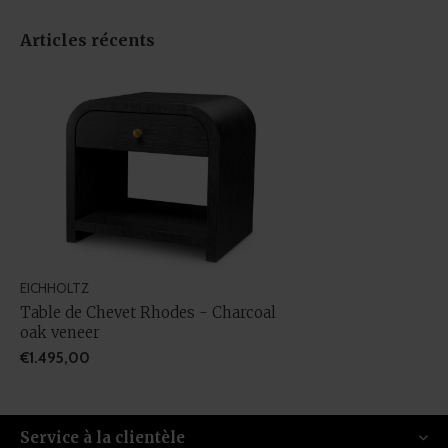
Articles récents
EICHHOLTZ
Table de Chevet Rhodes - Charcoal
oak veneer
€1.495,00
Service à la clientèle