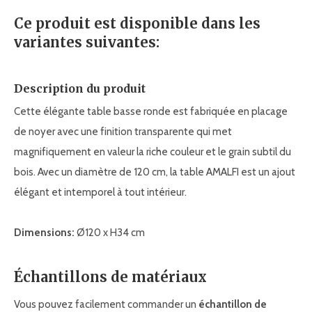
Ce produit est disponible dans les
variantes suivantes:
Description du produit
Cette élégante table basse ronde est fabriquée en placage
de noyer avec une finition transparente qui met
magnifiquement en valeur la riche couleur et le grain subtil du
bois. Avec un diamètre de 120 cm, la table AMALFI est un ajout
élégant et intemporel à tout intérieur.
Dimensions:
Ø120 x H34 cm
Échantillons de matériaux
Vous pouvez facilement commander un
échantillon de