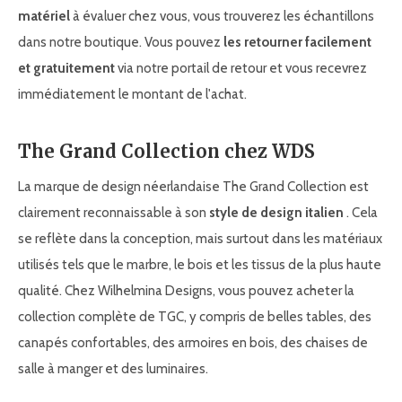
matériel
à évaluer chez vous, vous trouverez les échantillons
dans notre boutique. Vous pouvez
les retourner facilement
et gratuitement
via notre portail de retour et vous recevrez
immédiatement le montant de l'achat.
The Grand Collection chez WDS
La marque de design néerlandaise The Grand Collection est
clairement reconnaissable à son
style de design italien
. Cela
se reflète dans la conception, mais surtout dans les matériaux
utilisés tels que le marbre, le bois et les tissus de la plus haute
qualité. Chez Wilhelmina Designs, vous pouvez acheter la
collection complète de TGC, y compris de belles tables, des
canapés confortables, des armoires en bois, des chaises de
salle à manger et des luminaires.