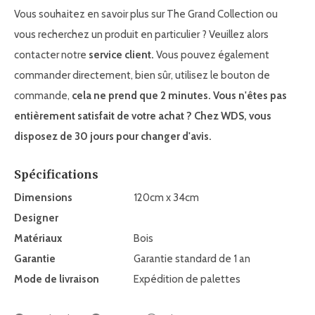
Vous souhaitez en savoir plus sur The Grand Collection ou
vous recherchez un produit en particulier ? Veuillez alors
contacter notre
service client.
Vous pouvez également
commander directement, bien sûr, utilisez le bouton de
commande,
cela ne prend que 2 minutes. Vous n'êtes pas
entièrement satisfait de votre achat ? Chez WDS, vous
disposez de 30 jours pour changer d'avis.
Spécifications
Dimensions
120cm x 34cm
Designer
Matériaux
Bois
Garantie
Garantie standard de 1 an
Mode de livraison
Expédition de palettes