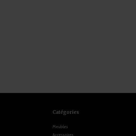
Catégories
Meubles
Accessoires