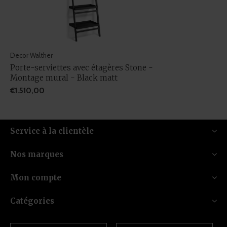
Decor Walther
Porte-serviettes avec étagères Stone -
Montage mural - Black matt
€1.510,00
Service à la clientèle
Nos marques
Mon compte
Catégories