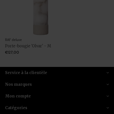
RAF deluxe
Porte-bougie 'Olvar' - M
€127,00
Service à la clientèle
Nos marques
Mon compte
Catégories