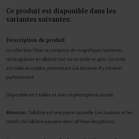
Ce produit est disponible dans les
variantes suivantes:
Description du produit
La collection Olvar se compose de magnifiques lanternes
rectangulaires en albâtre mat sur un socle en grès. Ce socle
est taillé en courbe, permettant à la lanterne d'y s'insérer
parfaitement.
Disponible en 5 tailles et avec un photophore assorti.
Attention :
l'albâtre est une pierre naturelle. Les couleurs et les
motifs de l'albâtre peuvent donc différer des photos.