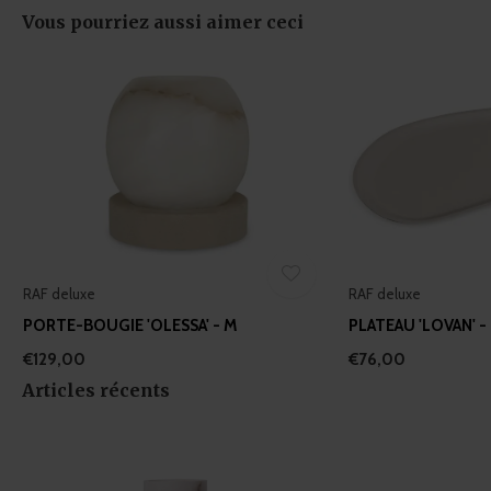
Vous pourriez aussi aimer ceci
RAF deluxe
RAF deluxe
PORTE-BOUGIE 'OLESSA' - M
PLATEAU 'LOVAN' -
€129,00
€76,00
Articles récents