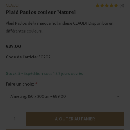
CLAUDI
(4)
Plaid Paulos couleur Naturel
Plaid Paulos de la marque hollandaise CLAUDI. Disponible en
différentes couleurs.
€89,00
Code de l'article:
50202
Stock: 5
- Expédition sous 1 à 2 jours ouvrés
Faire un choix:
*
AJOUTER AU PANIER