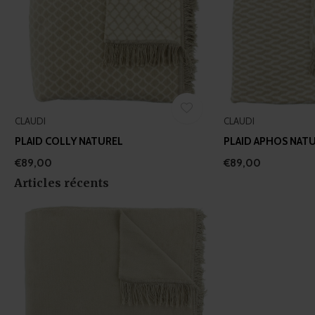
CLAUDI
CLAUDI
PLAID COLLY NATUREL
PLAID APHOS NAT
€89,00
€89,00
Articles récents