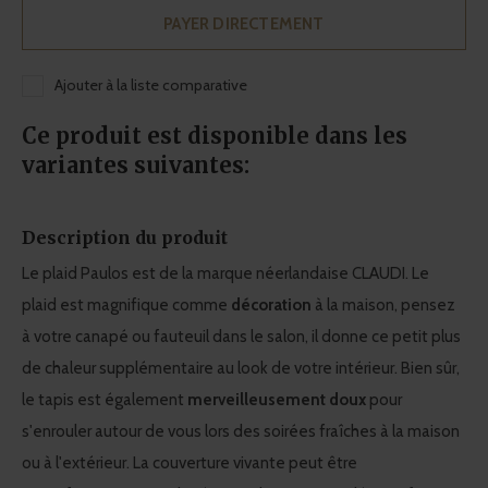
PAYER DIRECTEMENT
Ajouter à la liste comparative
Ce produit est disponible dans les
variantes suivantes:
Description du produit
Le plaid Paulos est de la marque néerlandaise CLAUDI. Le
plaid est magnifique comme
décoration
à la maison, pensez
à votre canapé ou fauteuil dans le salon, il donne ce petit plus
de chaleur supplémentaire au look de votre intérieur. Bien sûr,
le tapis est également
merveilleusement doux
pour
s'enrouler autour de vous lors des soirées fraîches à la maison
ou à l'extérieur. La couverture vivante peut être