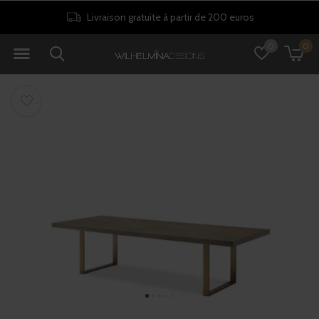
Livraison gratuite à partir de 200 euros
0
0