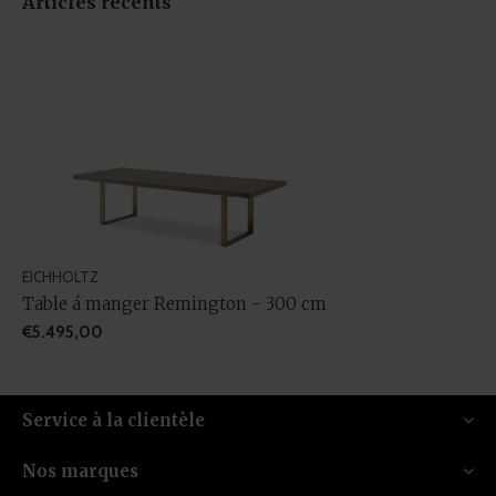
Articles récents
EICHHOLTZ
Table á manger Remington - 300 cm
€5.495,00
Service à la clientèle
Nos marques