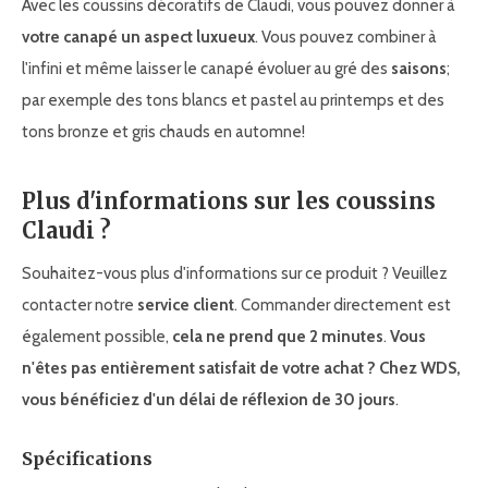
Avec les coussins décoratifs de Claudi, vous pouvez donner à
votre canapé un aspect luxueux
. Vous pouvez combiner à
l'infini et même laisser le canapé évoluer au gré des
saisons
;
par exemple des tons blancs et pastel au printemps et des
tons bronze et gris chauds en automne!
Plus d'informations sur les coussins
Claudi ?
Souhaitez-vous plus d'informations sur ce produit ? Veuillez
contacter notre
service client
. Commander directement est
également possible,
cela ne prend que 2 minutes
.
Vous
n'êtes pas entièrement satisfait de votre achat ? Chez WDS,
vous bénéficiez d'un délai de réflexion de 30 jours
.
Spécifications