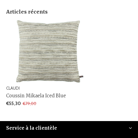
Articles récents
CLAUDI
Coussin Mikaela Iced Blue
€55,30
€79,00
Service à la clientèle