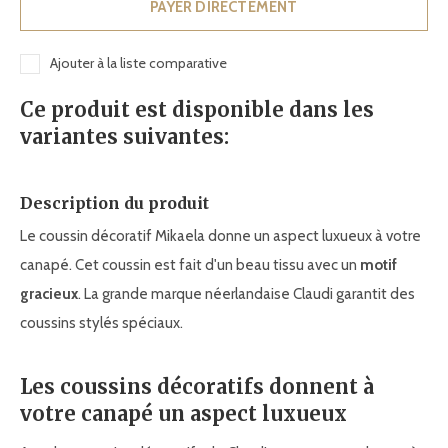
PAYER DIRECTEMENT
Ajouter à la liste comparative
Ce produit est disponible dans les
variantes suivantes:
Description du produit
Le coussin décoratif Mikaela donne un aspect luxueux à votre
canapé. Cet coussin est fait d'un beau tissu avec un
motif
gracieux
. La grande marque néerlandaise Claudi garantit des
coussins stylés spéciaux.
Les coussins décoratifs donnent à
votre canapé un aspect luxueux