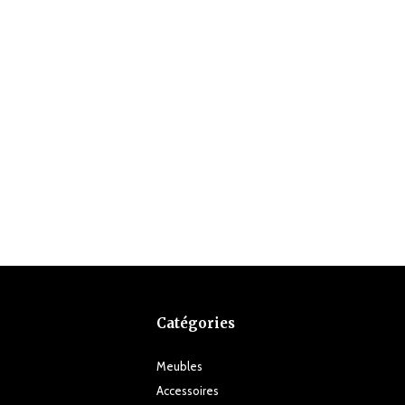
Catégories
Meubles
Accessoires