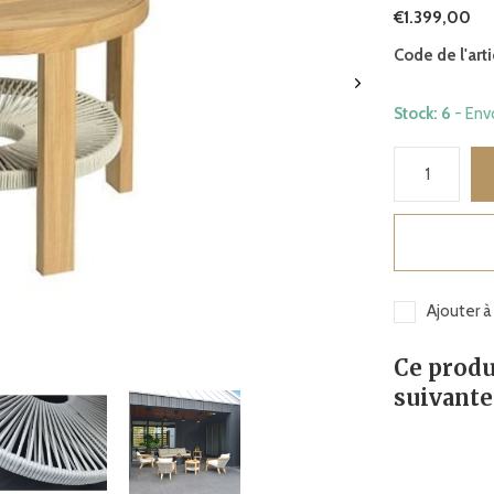
€1.399,00
Code de l'arti
Stock: 6
- Env
Ajouter à
Ce produ
suivante