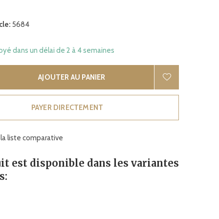
cle:
5684
oyé dans un délai de 2 à 4 semaines
AJOUTER AU PANIER
PAYER DIRECTEMENT
 la liste comparative
it est disponible dans les variantes
s: