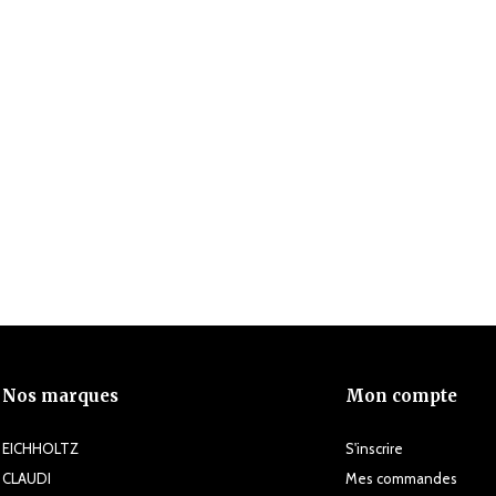
Nos marques
Mon compte
EICHHOLTZ
S'inscrire
CLAUDI
Mes commandes