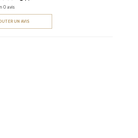
n 0 avis
OUTER UN AVIS