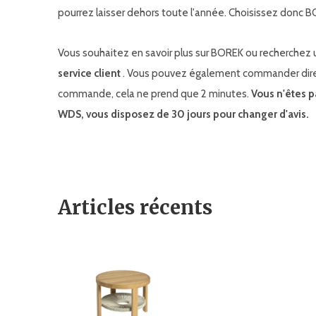
pourrez laisser dehors toute l'année. Choisissez donc 
Vous souhaitez en savoir plus sur BOREK ou recherchez u
service client
. Vous pouvez également commander direct
commande, cela ne prend que 2 minutes.
Vous n'êtes p
WDS, vous disposez de 30 jours pour changer d'avis.
Articles récents