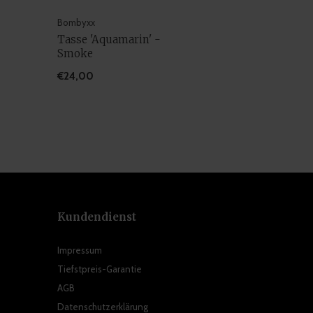
Bombyxx
Tasse 'Aquamarin' -
Smoke
€24,00
Kundendienst
Impressum
Tiefstpreis-Garantie
AGB
Datenschutzerklärung