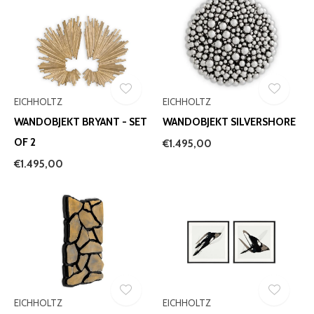
EICHHOLTZ
EICHHOLTZ
WANDOBJEKT BRYANT - SET
WANDOBJEKT SILVERSHORE
OF 2
€1.495,00
€1.495,00
EICHHOLTZ
EICHHOLTZ