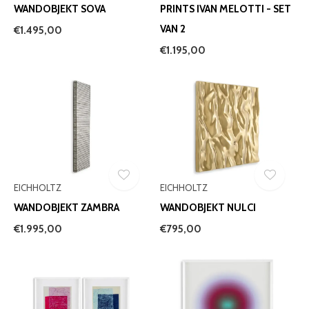
WANDOBJEKT SOVA
PRINTS IVAN MELOTTI - SET
VAN 2
€1.495,00
€1.195,00
EICHHOLTZ
EICHHOLTZ
WANDOBJEKT ZAMBRA
WANDOBJEKT NULCI
€1.995,00
€795,00