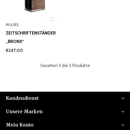
MUUBS
ZEITSCHRIFTENSTÄNDER
„BRONX“
€247,00
Gesehen 5 der 5 Produkte
Kundendienst
Unsere Marken
Mein Konto