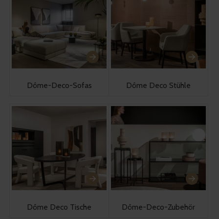
Dôme-Deco-Sofas
Dôme Deco Stühle
Dôme Deco Tische
Dôme-Deco-Zubehör