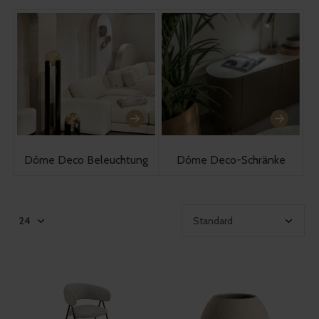
Dôme Deco Beleuchtung
Dôme Deco-Schränke