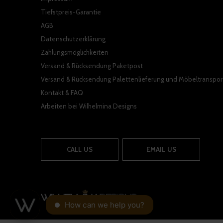
Tiefstpreis-Garantie
AGB
Datenschutzerklärung
Zahlungsmöglichkeiten
Versand & Rücksendung Paketpost
Versand & Rücksendung Palettenlieferung und Möbeltranspor
Kontakt & FAQ
Arbeiten bei Wilhelmina Designs
CALL US
EMAIL US