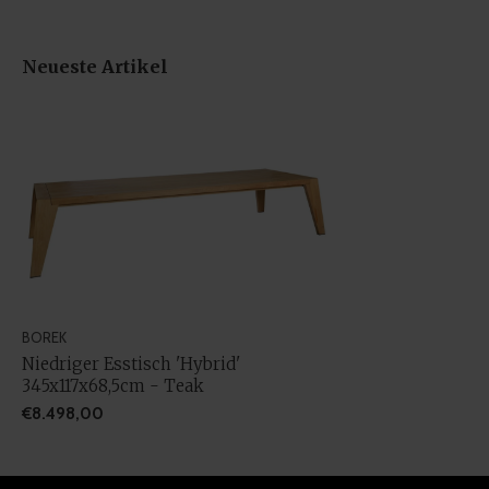
Neueste Artikel
BOREK
Niedriger Esstisch 'Hybrid'
345x117x68,5cm - Teak
€8.498,00