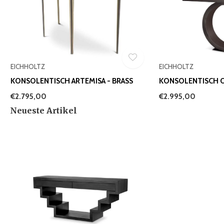
EICHHOLTZ
EICHHOLTZ
KONSOLENTISCH ARTEMISA - BRASS
KONSOLENTISCH O
€2.795,00
€2.995,00
Neueste Artikel