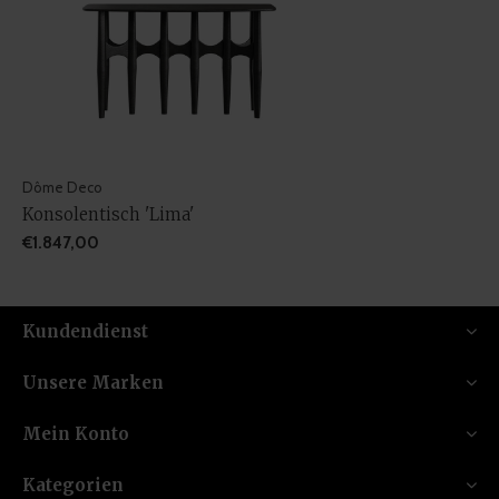
Dôme Deco
Konsolentisch 'Lima'
€1.847,00
Kundendienst
Unsere Marken
Mein Konto
Kategorien