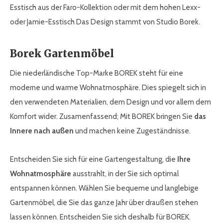
Esstisch aus der Faro-Kollektion oder mit dem hohen Lexx-
oder Jamie-Esstisch Das Design stammt von Studio Borek.
Borek Gartenmöbel
Die niederländische Top-Marke BOREK steht für eine
moderne und warme Wohnatmosphäre. Dies spiegelt sich in
den verwendeten Materialien, dem Design und vor allem dem
Komfort wider. Zusamenfassend; Mit BOREK bringen Sie
das
Innere nach außen
und machen keine Zugeständnisse.
Entscheiden Sie sich für eine Gartengestaltung, die
Ihre
Wohnatmosphäre
ausstrahlt, in der Sie sich optimal
entspannen können. Wählen Sie bequeme und langlebige
Gartenmöbel, die Sie das ganze Jahr über draußen stehen
lassen können. Entscheiden Sie sich deshalb für BOREK.