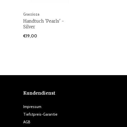
Graccioza
Handtuch 'Pearls' -
Silver
€19,00
Kundendienst
Impressum
Tiefstpreis-Garantie
AGB