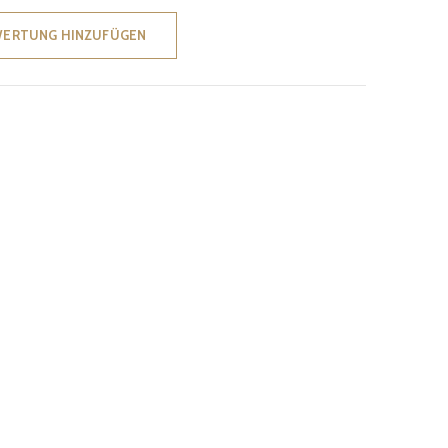
WERTUNG HINZUFÜGEN