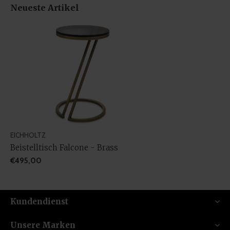
Neueste Artikel
EICHHOLTZ
Beistelltisch Falcone - Brass
€495,00
Kundendienst
Unsere Marken