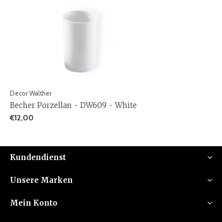
Decor Walther
Becher Porzellan - DW609 - White
€12,00
Kundendienst
Unsere Marken
Mein Konto