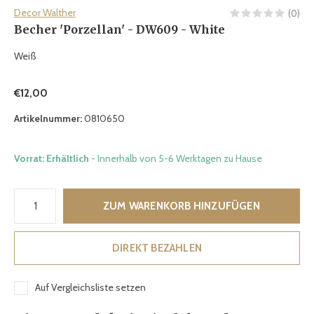
Decor Walther
(0)
Becher 'Porzellan' - DW609 - White
Weiß
€12,00
Artikelnummer:
0810650
Vorrat: Erhältlich
- Innerhalb von 5-6 Werktagen zu Hause
ZUM WARENKORB HINZUFÜGEN
DIREKT BEZAHLEN
Auf Vergleichsliste setzen