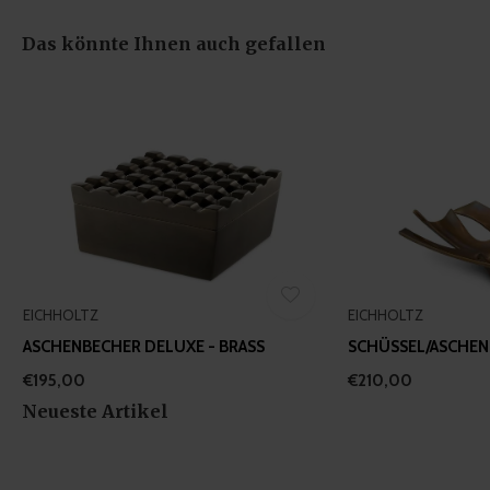
of their services.
Das könnte Ihnen auch gefallen
EICHHOLTZ
EICHHOLTZ
ASCHENBECHER DELUXE - BRASS
SCHÜSSEL/ASCHEN
€195,00
€210,00
Neueste Artikel