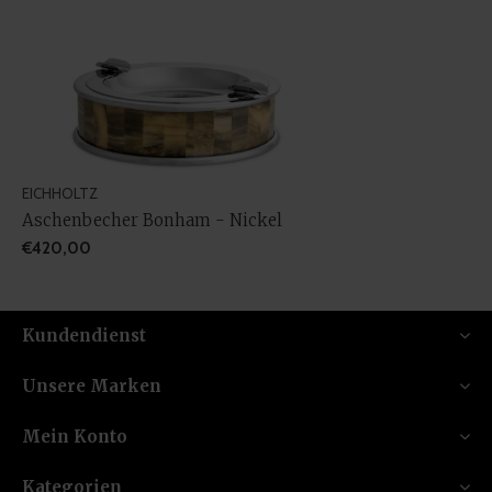
EICHHOLTZ
Aschenbecher Bonham - Nickel
€420,00
Kundendienst
Unsere Marken
Mein Konto
Kategorien