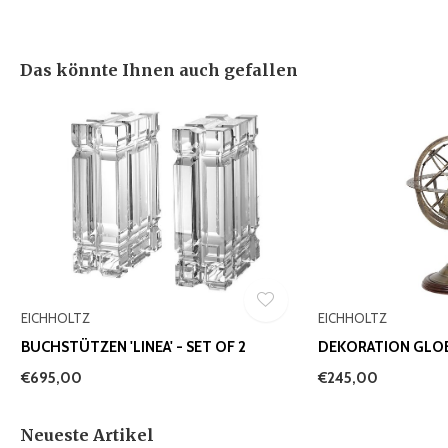
Das könnte Ihnen auch gefallen
EICHHOLTZ
EICHHOLTZ
BUCHSTÜTZEN 'LINEA' - SET OF 2
DEKORATION GLOBE
€695,00
€245,00
Neueste Artikel