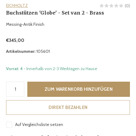
EICHHOLTZ
(0)
Buchstützen 'Globe' - Set van 2 - Brass
Messing-Antik Finish
€345,00
Artikelnummer:
105601
Vorrat: 4
- Innerhalb von 2-3 Werktagen zu Hause
ZUM WARENKORB HINZUFÜGEN
DIREKT BEZAHLEN
Auf Vergleichsliste setzen