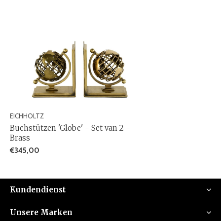
EICHHOLTZ
Buchstützen 'Globe' - Set van 2 -
Brass
€345,00
Kundendienst
Unsere Marken